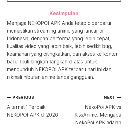
Kesimpulan
Menjaga NEKOPOI APK Anda tetap diperbarui
memastikan streaming anime yang lancar di
Indonesia, dengan performa yang lebih cepat,
kualitas video yang lebih baik, lebih sedikit bug,
keamanan yang ditingkatkan, dan akses ke konten
baru. Ikuti langkah-langkah di atas untuk
mengunduh NEKOPOI APK terbaru hari ini dan
nikmati hiburan anime tanpa gangguan.
Post
PREVIOUS
NEXT
Alternatif Terbaik
NekoPoi APK vs
navigation
NEKOPOI APK di 2026
KissAnime: Mengapa
NekoPoi APK adalah