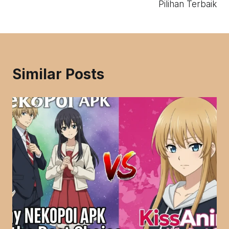
Pilihan Terbaik
Similar Posts