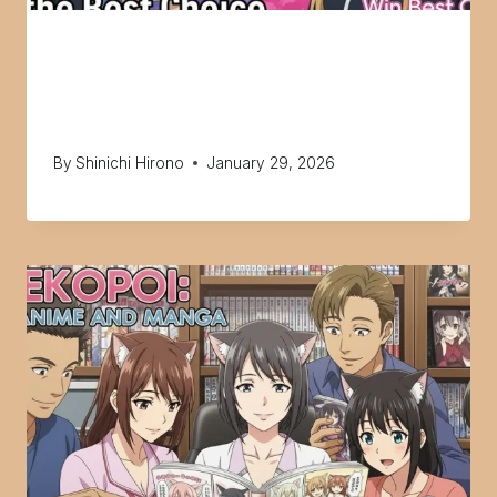
NekoPoi APK vs KissAnime:
Mengapa NekoPoi APK adalah
Pilihan Terbaik
By
Shinichi Hirono
January 29, 2026