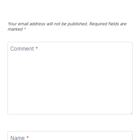
Leave a Reply
Your email address will not be published.
Required fields are
marked
*
Comment
*
Name
*