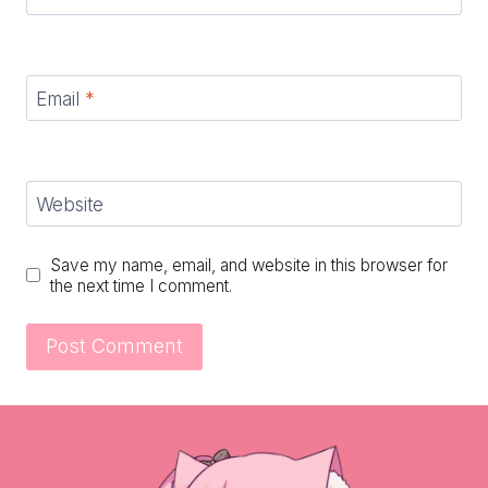
Email
*
Website
Save my name, email, and website in this browser for
the next time I comment.