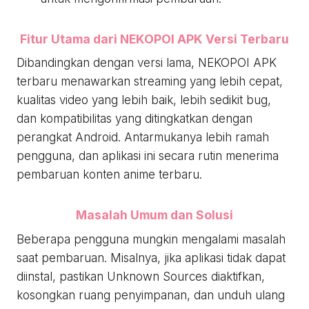
Fitur Utama dari NEKOPOI APK Versi Terbaru
Dibandingkan dengan versi lama, NEKOPOI APK
terbaru menawarkan streaming yang lebih cepat,
kualitas video yang lebih baik, lebih sedikit bug,
dan kompatibilitas yang ditingkatkan dengan
perangkat Android. Antarmukanya lebih ramah
pengguna, dan aplikasi ini secara rutin menerima
pembaruan konten anime terbaru.
Masalah Umum dan Solusi
Beberapa pengguna mungkin mengalami masalah
saat pembaruan. Misalnya, jika aplikasi tidak dapat
diinstal, pastikan Unknown Sources diaktifkan,
kosongkan ruang penyimpanan, dan unduh ulang