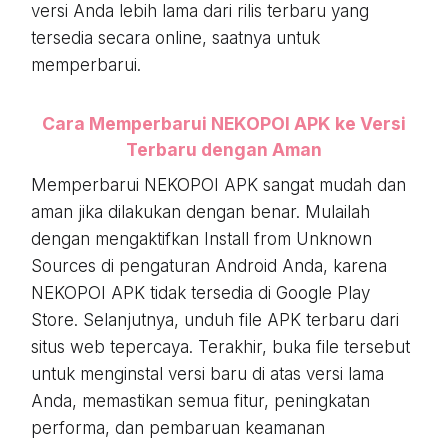
versi Anda lebih lama dari rilis terbaru yang
tersedia secara online, saatnya untuk
memperbarui.
Cara Memperbarui NEKOPOI APK ke Versi
Terbaru dengan Aman
Memperbarui NEKOPOI APK sangat mudah dan
aman jika dilakukan dengan benar. Mulailah
dengan mengaktifkan Install from Unknown
Sources di pengaturan Android Anda, karena
NEKOPOI APK tidak tersedia di Google Play
Store. Selanjutnya, unduh file APK terbaru dari
situs web tepercaya. Terakhir, buka file tersebut
untuk menginstal versi baru di atas versi lama
Anda, memastikan semua fitur, peningkatan
performa, dan pembaruan keamanan