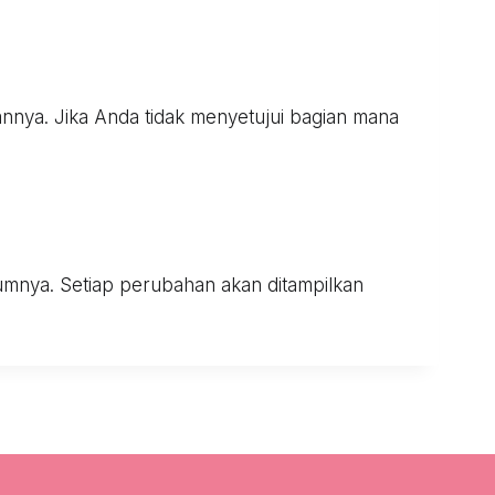
nnya. Jika Anda tidak menyetujui bagian mana
umnya. Setiap perubahan akan ditampilkan