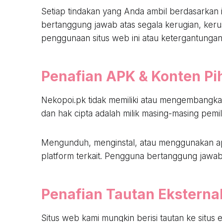
Setiap tindakan yang Anda ambil berdasarkan 
bertanggung jawab atas segala kerugian, keru
penggunaan situs web ini atau ketergantungan
Penafian APK & Konten Pi
Nekopoi.pk tidak memiliki atau mengembangkan 
dan hak cipta adalah milik masing-masing pemil
Mengunduh, menginstal, atau menggunakan aplik
platform terkait. Pengguna bertanggung jawa
Penafian Tautan Eksterna
Situs web kami mungkin berisi tautan ke situs