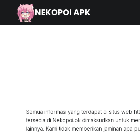
Skip
NEKOPOI APK
to
content
Semua informasi yang terdapat di situs web ht
tersedia di Nekopoi.pk dimaksudkan untuk memb
lainnya. Kami tidak memberikan jaminan apa pu