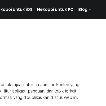
kopoi untuk iOS
Nekopoi untuk PC
Blog
ya untuk tujuan informasi umum. Konten yang
itur aplikasi, panduan, dan topik terkait
masi yang dipublikasikan di situs web ini.