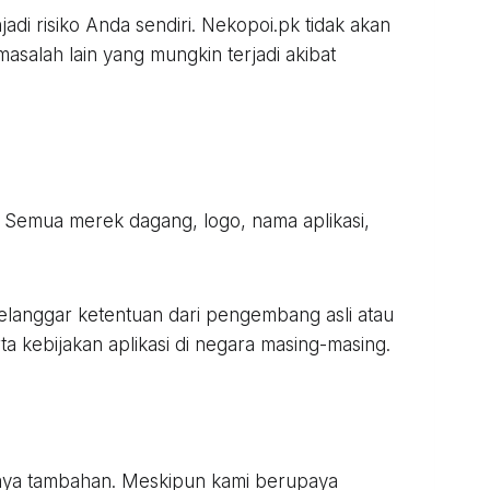
i risiko Anda sendiri. Nekopoi.pk tidak akan
salah lain yang mungkin terjadi akibat
n. Semua merek dagang, logo, nama aplikasi,
melanggar ketentuan dari pengembang asli atau
 kebijakan aplikasi di negara masing-masing.
r daya tambahan. Meskipun kami berupaya