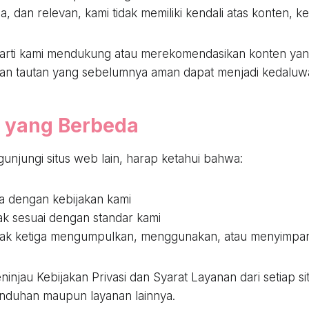
an relevan, kami tidak memiliki kendali atas konten, keter
arti kami mendukung atau merekomendasikan konten yang te
 tautan yang sebelumnya aman dapat menjadi kedaluwarsa
t yang Berbeda
njungi situs web lain, harap ketahui bahwa:
a dengan kebijakan kami
ak sesuai dengan standar kami
pihak ketiga mengumpulkan, menggunakan, atau menyimpa
njau Kebijakan Privasi dan Syarat Layanan dari setiap 
unduhan maupun layanan lainnya.