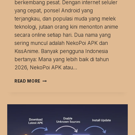
berkembang pesat. Dengan internet seluler
yang cepat, ponsel Android yang
terjangkau, dan populasi muda yang melek
teknologi, jutaan orang kini menonton anime
secara online setiap hari. Dua nama yang
sering muncul adalah NekoPoi APK dan
KissAnime. Banyak pengguna Indonesia
bertanya: Mana yang lebih baik di tahun
2026, NekoPoi APK atau…
NEKOPOI
READ MORE
APK
VS
KISSANIME:
MENGAPA
NEKOPOI
APK
ADALAH
PILIHAN