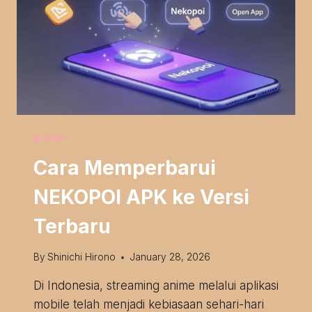
TERBAIK
BLOGS
Cara Memperbarui
NEKOPOI APK ke Versi
Terbaru
By
Shinichi Hirono
January 28, 2026
Di Indonesia, streaming anime melalui aplikasi
mobile telah menjadi kebiasaan sehari-hari