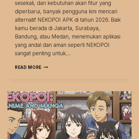
sesekali, dan kebutuhan akan fitur yang
diperbarui, banyak pengguna kini mencari
alternatif NEKOPOI APK di tahun 2026. Baik
kamu berada di Jakarta, Surabaya,
Bandung, atau Medan, menemukan aplikasi
yang andal dan aman seperti NEKOPOI
sangat penting untuk…
ALTERNATIF
READ MORE
TERBAIK
NEKOPOI
APK
DI
2026