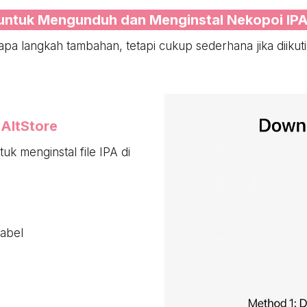
untuk Mengunduh dan Menginstal Nekopoi IPA
 langkah tambahan, tetapi cukup sederhana jika diikuti 
 AltStore
uk menginstal file IPA di
abel