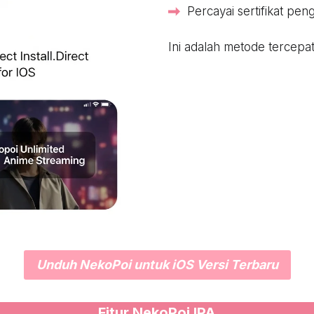
Percayai sertifikat p
Ini adalah metode tercepat
Unduh NekoPoi untuk iOS Versi Terbaru
Fitur NekoPoi IPA