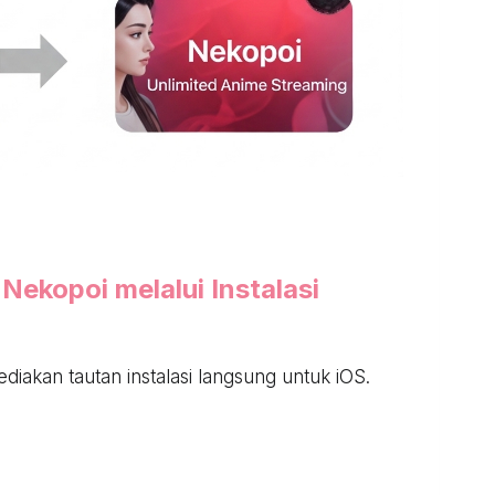
ekopoi melalui Instalasi
iakan tautan instalasi langsung untuk iOS.