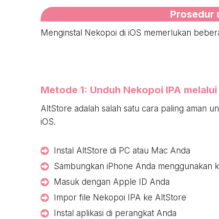
Prosedur 
Menginstal Nekopoi di iOS memerlukan beberapa
Metode 1: Unduh Nekopoi IPA melalui
AltStore adalah salah satu cara paling aman unt
iOS.
Instal AltStore di PC atau Mac Anda
Sambungkan iPhone Anda menggunakan k
Masuk dengan Apple ID Anda
Impor file Nekopoi IPA ke AltStore
Instal aplikasi di perangkat Anda