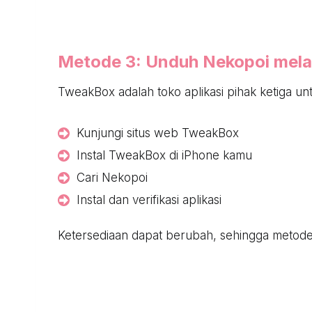
Metode 3: Unduh Nekopoi mela
TweakBox adalah toko aplikasi pihak ketiga un
Kunjungi situs web TweakBox
Instal TweakBox di iPhone kamu
Cari Nekopoi
Instal dan verifikasi aplikasi
Ketersediaan dapat berubah, sehingga metode ini