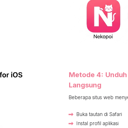
Metode 4: Unduh N
Langsung
Beberapa situs web menyed
Buka tautan di Safari
Instal profil aplikasi