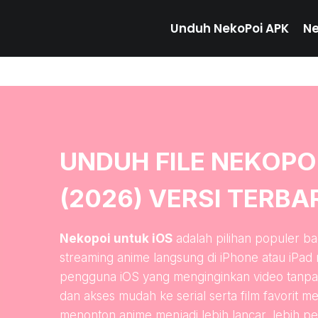
Unduh NekoPoi APK
Ne
UNDUH FILE NEKOPOI
(2026) VERSI TERBA
Nekopoi untuk iOS
adalah pilihan populer b
streaming anime langsung di iPhone atau iPad 
pengguna iOS yang menginginkan video tanpa i
dan akses mudah ke serial serta film favorit 
menonton anime menjadi lebih lancar, lebih p