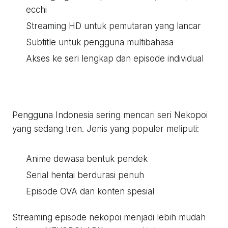
ecchi
Streaming HD untuk pemutaran yang lancar
Subtitle untuk pengguna multibahasa
Akses ke seri lengkap dan episode individual
Serial Nekopoi Populer di 2026
Pengguna Indonesia sering mencari seri Nekopoi
yang sedang tren. Jenis yang populer meliputi:
Anime dewasa bentuk pendek
Serial hentai berdurasi penuh
Episode OVA dan konten spesial
Streaming episode nekopoi menjadi lebih mudah