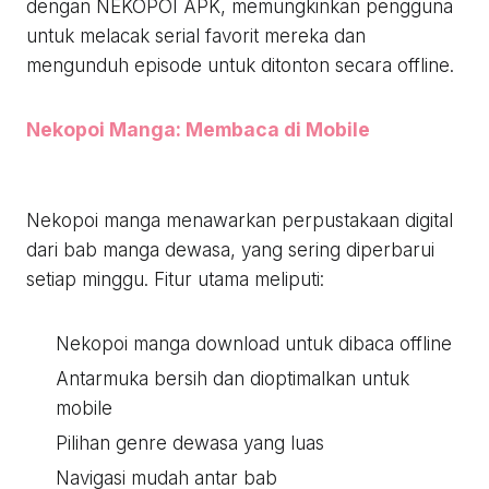
dengan NEKOPOI APK, memungkinkan pengguna
untuk melacak serial favorit mereka dan
mengunduh episode untuk ditonton secara offline.
Nekopoi Manga: Membaca di Mobile
Gambaran Umum Nekopoi Manga
Nekopoi manga menawarkan perpustakaan digital
dari bab manga dewasa, yang sering diperbarui
setiap minggu. Fitur utama meliputi:
Nekopoi manga download untuk dibaca offline
Antarmuka bersih dan dioptimalkan untuk
mobile
Pilihan genre dewasa yang luas
Navigasi mudah antar bab