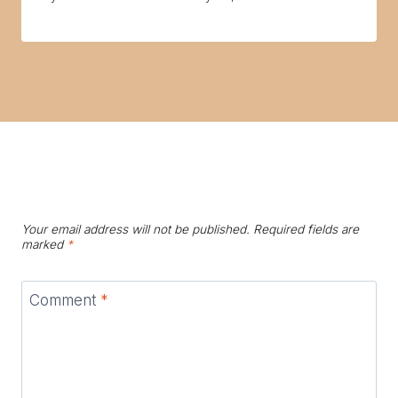
Leave a Reply
Your email address will not be published.
Required fields are
marked
*
Comment
*