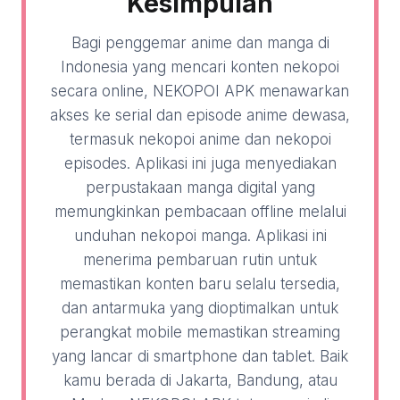
Kesimpulan
Bagi penggemar anime dan manga di
Indonesia yang mencari konten nekopoi
secara online, NEKOPOI APK menawarkan
akses ke serial dan episode anime dewasa,
termasuk nekopoi anime dan nekopoi
episodes. Aplikasi ini juga menyediakan
perpustakaan manga digital yang
memungkinkan pembacaan offline melalui
unduhan nekopoi manga. Aplikasi ini
menerima pembaruan rutin untuk
memastikan konten baru selalu tersedia,
dan antarmuka yang dioptimalkan untuk
perangkat mobile memastikan streaming
yang lancar di smartphone dan tablet. Baik
kamu berada di Jakarta, Bandung, atau