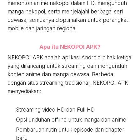
menonton anime nekopoi dalam HD, mengunduh
manga nekopoi, serta menjelajahi berbagai seri
dewasa, semuanya dioptimalkan untuk perangkat
mobile dan jaringan regional.
Apa itu NEKOPOI APK?
NEKOPOI APK adalah aplikasi Android pihak ketiga
yang dirancang untuk streaming dan mengunduh
konten anime dan manga dewasa. Berbeda
dengan situs streaming tradisional, NEKOPOI APK
menyediakan:
Streaming video HD dan Full HD
Opsi unduhan offline untuk manga dan anime
Pembaruan rutin untuk episode dan chapter
baru