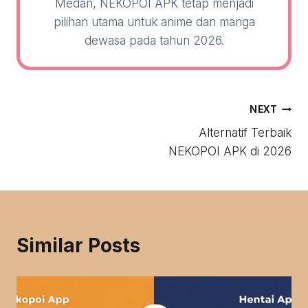
Medan, NEKOPOI APK tetap menjadi
pilihan utama untuk anime dan manga
dewasa pada tahun 2026.
Post
NEXT
Alternatif Terbaik
navigation
NEKOPOI APK di 2026
Similar Posts