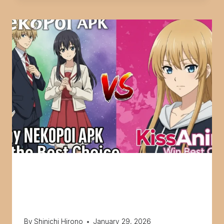
NekoPoi APK vs KissAnime:
Mengapa NekoPoi APK adalah
Pilihan Terbaik
By
Shinichi Hirono
January 29, 2026