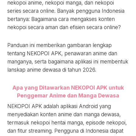
nekopoi anime, nekopoi manga, dan nekopoi
series secara online. Banyak pengguna Indonesia
bertanya: Bagaimana cara mengakses konten
nekopoi secara aman dan efisien secara online?
Panduan ini memberikan gambaran lengkap
tentang NEKOPOI APK, penawaran anime dan
manganya, serta bagaimana aplikasi ini membentuk
lanskap anime dewasa di tahun 2026.
Apa yang Ditawarkan NEKOPOI APK untuk
Penggemar Anime dan Manga Dewasa
NEKOPOI APK adalah aplikasi Android yang
menyediakan konten anime dan manga dewasa,
termasuk nekopoi hentai manga, episode nekopoi,
dan fitur streaming. Pengguna di Indonesia dapat