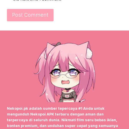
Nekopoi.pk adalah sumber tepercaya #1 Anda untuk
mengunduh Nekopoi APK terbaru dengan aman dan
terpercaya di seluruh dunia. Nikmati film seru bebas iklan,
konten premium, dan unduhan super cepat yang semuanya