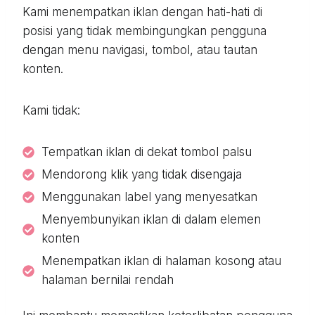
Kami menempatkan iklan dengan hati-hati di
posisi yang tidak membingungkan pengguna
dengan menu navigasi, tombol, atau tautan
konten.
Kami tidak:
Tempatkan iklan di dekat tombol palsu
Mendorong klik yang tidak disengaja
Menggunakan label yang menyesatkan
Menyembunyikan iklan di dalam elemen
konten
Menempatkan iklan di halaman kosong atau
halaman bernilai rendah