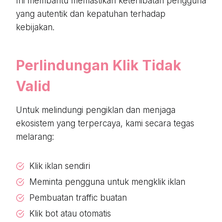
Ini membantu memastikan keterlibatan pengguna
yang autentik dan kepatuhan terhadap
kebijakan.
Perlindungan Klik Tidak
Valid
Untuk melindungi pengiklan dan menjaga
ekosistem yang terpercaya, kami secara tegas
melarang:
Klik iklan sendiri
Meminta pengguna untuk mengklik iklan
Pembuatan traffic buatan
Klik bot atau otomatis