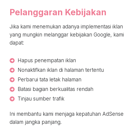
Pelanggaran Kebijakan
Jika kami menemukan adanya implementasi iklan
yang mungkin melanggar kebijakan Google, kami
dapat:
Hapus penempatan iklan
Nonaktifkan iklan di halaman tertentu
Perbarui tata letak halaman
Batasi bagian berkualitas rendah
Tinjau sumber trafik
Ini membantu kami menjaga kepatuhan AdSense
dalam jangka panjang.