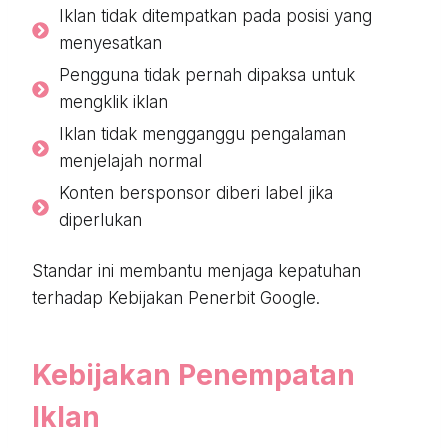
Iklan tidak ditempatkan pada posisi yang
menyesatkan
Pengguna tidak pernah dipaksa untuk
mengklik iklan
Iklan tidak mengganggu pengalaman
menjelajah normal
Konten bersponsor diberi label jika
diperlukan
Standar ini membantu menjaga kepatuhan
terhadap Kebijakan Penerbit Google.
Kebijakan Penempatan
Iklan