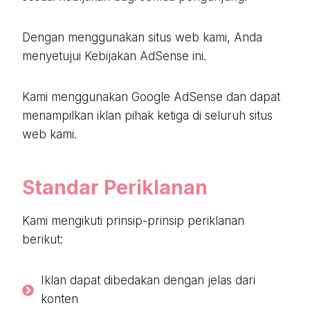
Dengan menggunakan situs web kami, Anda
menyetujui Kebijakan AdSense ini.
Kami menggunakan Google AdSense dan dapat
menampilkan iklan pihak ketiga di seluruh situs
web kami.
Standar Periklanan
Kami mengikuti prinsip-prinsip periklanan
berikut:
Iklan dapat dibedakan dengan jelas dari
konten