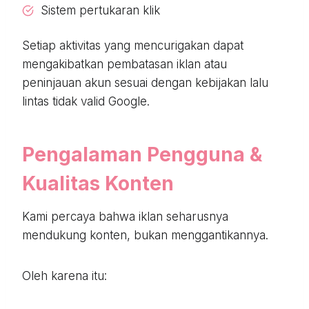
Sistem pertukaran klik
Setiap aktivitas yang mencurigakan dapat
mengakibatkan pembatasan iklan atau
peninjauan akun sesuai dengan kebijakan lalu
lintas tidak valid Google.
Pengalaman Pengguna &
Kualitas Konten
Kami percaya bahwa iklan seharusnya
mendukung konten, bukan menggantikannya.
Oleh karena itu: