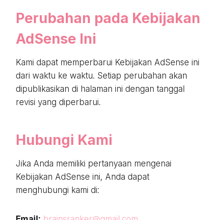
Perubahan pada Kebijakan
AdSense Ini
Kami dapat memperbarui Kebijakan AdSense ini
dari waktu ke waktu. Setiap perubahan akan
dipublikasikan di halaman ini dengan tanggal
revisi yang diperbarui.
Hubungi Kami
Jika Anda memiliki pertanyaan mengenai
Kebijakan AdSense ini, Anda dapat
menghubungi kami di:
Email:
brainsranker@gmail.com