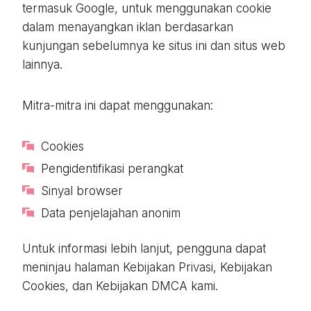
termasuk Google, untuk menggunakan cookie
dalam menayangkan iklan berdasarkan
kunjungan sebelumnya ke situs ini dan situs web
lainnya.
Mitra-mitra ini dapat menggunakan:
Cookies
Pengidentifikasi perangkat
Sinyal browser
Data penjelajahan anonim
Untuk informasi lebih lanjut, pengguna dapat
meninjau halaman Kebijakan Privasi, Kebijakan
Cookies, dan Kebijakan DMCA kami.