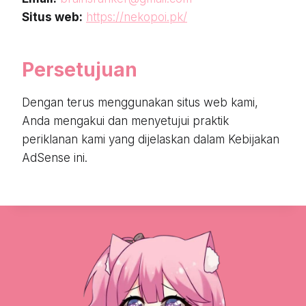
Situs web:
https://nekopoi.pk/
Persetujuan
Dengan terus menggunakan situs web kami,
Anda mengakui dan menyetujui praktik
periklanan kami yang dijelaskan dalam Kebijakan
AdSense ini.