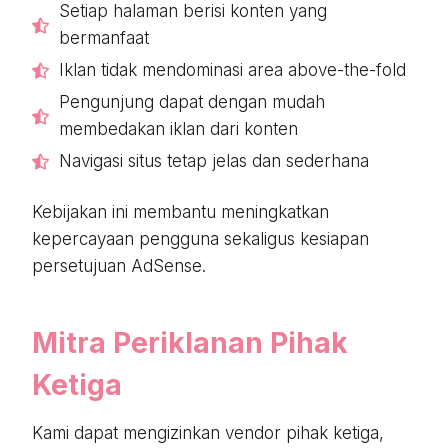
Setiap halaman berisi konten yang
bermanfaat
Iklan tidak mendominasi area above-the-fold
Pengunjung dapat dengan mudah
membedakan iklan dari konten
Navigasi situs tetap jelas dan sederhana
Kebijakan ini membantu meningkatkan
kepercayaan pengguna sekaligus kesiapan
persetujuan AdSense.
Mitra Periklanan Pihak
Ketiga
Kami dapat mengizinkan vendor pihak ketiga,